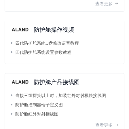
查看更多
防护舱操作视频
四代防护舱系统U盘修改语音教程
四代防护舱系统设置参数教程
防护舱产品接线图
当接三组探头以上时，加装红外对射模块接线图
防护舱控制器端子定义图
防护舱红外对射接线图
查看更多