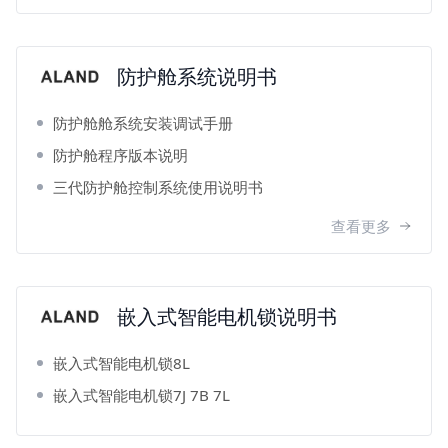
防护舱系统说明书
防护舱舱系统安装调试手册
防护舱程序版本说明
三代防护舱控制系统使用说明书
查看更多
嵌入式智能电机锁说明书
嵌入式智能电机锁8L
嵌入式智能电机锁7J 7B 7L