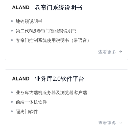
卷帘门系统说明书
地钩锁说明书
第二代B级卷帘门智能锁说明书
卷帘门控制系统使用说明书（带语音）
查看更多
业务库2.0软件平台
业务库终端机服务器及浏览器客户端
前端一体机软件
隔离门软件
查看更多