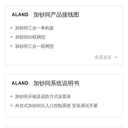
加钞间产品接线图
加钞间三合一单机版
加钞间ID联网型
加钞间三合一联网型
查看更多
加钞间系统说明书
加钞间开锁及设防方式设置表
外挂式加钞间出入口控制系统 安装调试手册