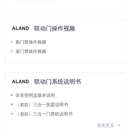
联动门操作视频
新门禁操作视频
老门禁操作视频
联动门系统说明书
语音照明盒版本说明
（老款）三合一面盖说明书
（老款）三合一门禁机说明书
查看更多