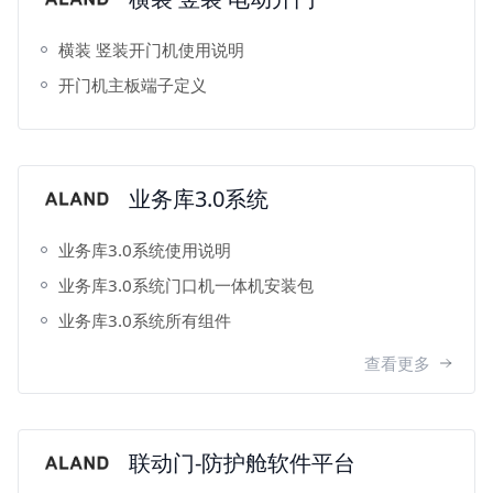
横装 竖装开门机使用说明
开门机主板端子定义
业务库3.0系统
业务库3.0系统使用说明
业务库3.0系统门口机一体机安装包
业务库3.0系统所有组件
查看更多
联动门-防护舱软件平台