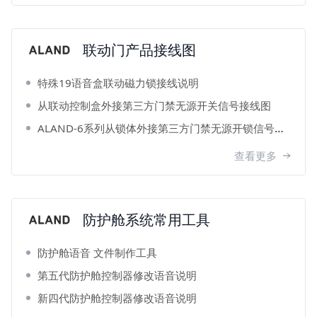
联动门产品接线图
特殊19语音盒联动磁力锁接线说明
从联动控制盒外接第三方门禁无源开关信号接线图
ALAND-6系列从锁体外接第三方门禁无源开锁信号接线图
查看更多
防护舱系统常用工具
防护舱语音 文件制作工具
第五代防护舱控制器修改语音说明
新四代防护舱控制器修改语音说明