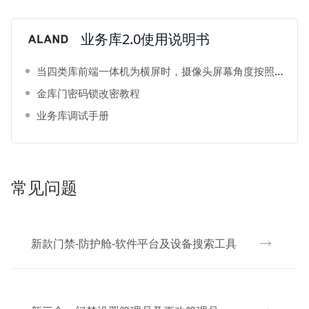
业务库2.0使用说明书
当四类库前端一体机为横屏时，摄像头屏幕角度按照如下设置
金库门密码锁改密教程
业务库调试手册
常见问题
新款门禁-防护舱-软件平台及设备搜索工具