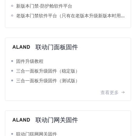
新版本门禁-防护舱软件平台
老版本门禁软件平台（只有在老版本升级新版本时用得到）
联动门面板固件
固件升级教程
三合一面板升级固件（稳定版）
三合一面板升级固件（测试版）
查看更多
联动门网关固件
联动门联网网关固件