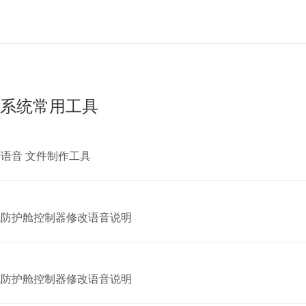
系统常用工具
语音 文件制作工具
代防护舱控制器修改语音说明
代防护舱控制器修改语音说明