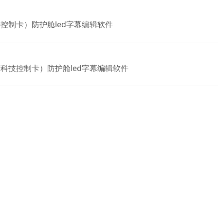
控制卡）防护舱led字幕编辑软件
科技控制卡）防护舱led字幕编辑软件