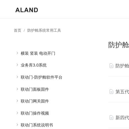
首页
防护舱系统常用工具
防护舱
横装 竖装 电动开门
业务库3.0系统
防护舱
联动门-防护舱软件平台
联动门面板固件
第五
联动门网关固件
联动门操作视频
新四
联动门系统说明书