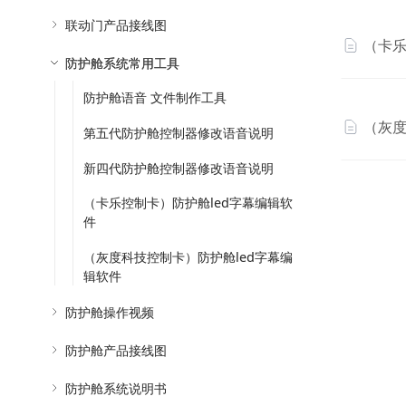
联动门产品接线图
（卡乐
防护舱系统常用工具
防护舱语音 文件制作工具
（灰度
第五代防护舱控制器修改语音说明
新四代防护舱控制器修改语音说明
（卡乐控制卡）防护舱led字幕编辑软
件
（灰度科技控制卡）防护舱led字幕编
辑软件
防护舱操作视频
防护舱产品接线图
防护舱系统说明书