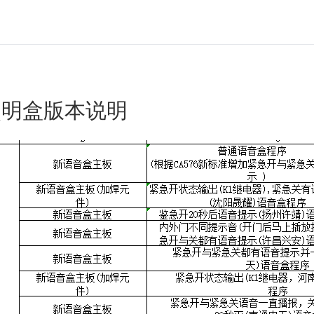
照明盒版本说明