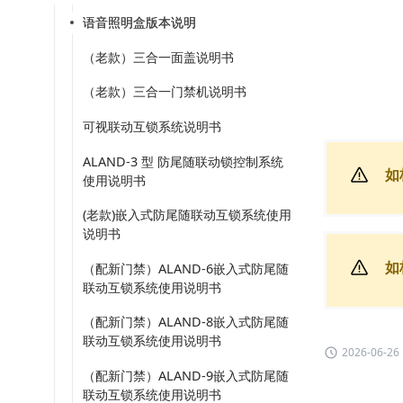
语音照明盒版本说明
（老款）三合一面盖说明书
（老款）三合一门禁机说明书
可视联动互锁系统说明书
ALAND-3 型 防尾随联动锁控制系统
如
使用说明书
(老款)嵌入式防尾随联动互锁系统使用
说明书
如
（配新门禁）ALAND-6嵌入式防尾随
联动互锁系统使用说明书
（配新门禁）ALAND-8嵌入式防尾随
联动互锁系统使用说明书
2026-06-26
（配新门禁）ALAND-9嵌入式防尾随
联动互锁系统使用说明书