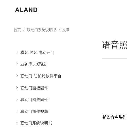
首页
联动门系统说明书
文章
语音
横装 竖装 电动开门
业务库3.0系统
联动门-防护舱软件平台
联动门面板固件
联动门网关固件
联动门操作视频
联动门系统说明书