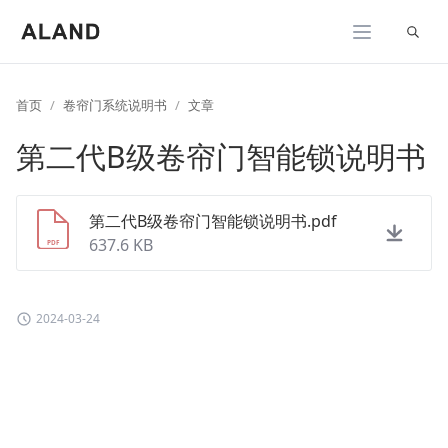
展开
首页
卷帘门系统说明书
文章
第二代B级卷帘门智能锁说明书
第二代B级卷帘门智能锁说明书.pdf
637.6 KB
2024-03-24