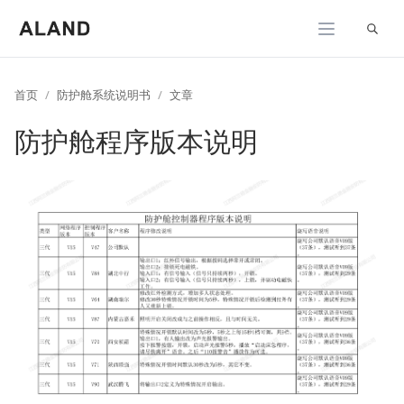
展开
首页
防护舱系统说明书
文章
防护舱程序版本说明