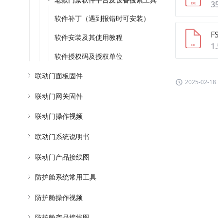
3
软件补丁（遇到报错时可安装）
F
软件安装及其使用教程
1
软件授权码及授权单位
联动门面板固件
2025-02-18
联动门网关固件
联动门操作视频
联动门系统说明书
联动门产品接线图
防护舱系统常用工具
防护舱操作视频
防护舱产品接线图