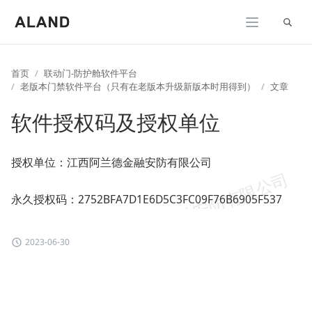
展开
首页
联动门-防护舱软件平台
老版本门禁软件平台（只有在老版本升级新版本时用得到）
文章
软件授权码及授权单位
授权单位：江西阿兰德金融安防有限公司
永久授权码：2752BFA7D1E6D5C3FC09F76B6905F537
2023-06-30