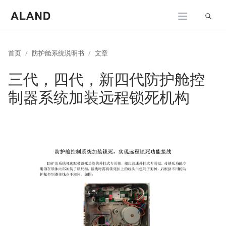
展开
首页
防护舱系统说明书
文章
三代，四代，新四代防护舱控
制器系统加装远程锁死机构