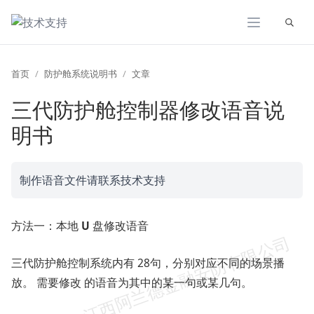
展开
首页
防护舱系统说明书
文章
三代防护舱控制器修改语音说
明书
制作语音文件请联系技术支持
方法一：本地
U
盘修改语音
三代防护舱控制系统内有 28句，分别对应不同的场景播
放。 需要修改 的语音为其中的某一句或某几句。