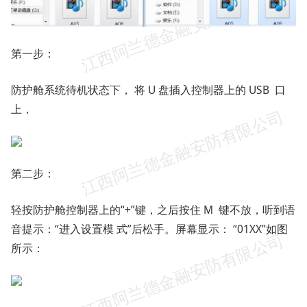
第一步：
防护舱系统待机状态下， 将 U 盘插入控制器上的 USB 口
上，
第二步：
轻按防护舱控制器上的“+”键，之后按住 M 键不放，听到语
音提示：“进入设置模 式”后松手。屏幕显示： “01XX”如图
所示：